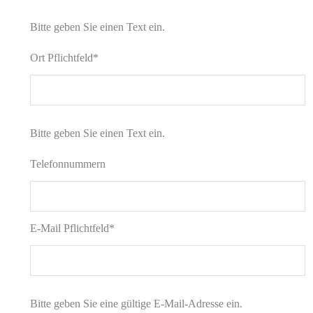
Bitte geben Sie einen Text ein.
Ort
Pflichtfeld
*
Bitte geben Sie einen Text ein.
Telefonnummern
E-Mail
Pflichtfeld
*
Bitte geben Sie eine gültige E-Mail-Adresse ein.