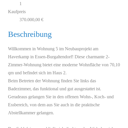
1
Kaufpreis
370.000,00 €
Beschreibung
Willkommen in Wohnung 5 im Neubauprojekt am
Haverkamp in Essen-Burgaltendorf! Diese charmante 2-
Zimmer-Wohnung bietet eine moderne Wohnfläche von 70,10
qm und befindet sich im Haus 2.
Beim Betreten der Wohnung finden Sie links das
Badezimmer, das funktional und gut ausgestattet ist.
Geradeaus gelangen Sie in den offenen Wohn-, Koch- und
Essbereich, von dem aus Sie auch in die praktische
Abstellkammer gelangen.