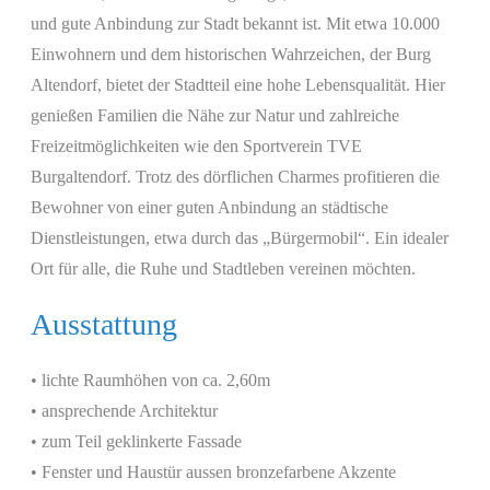
und gute Anbindung zur Stadt bekannt ist. Mit etwa 10.000
Einwohnern und dem historischen Wahrzeichen, der Burg
Altendorf, bietet der Stadtteil eine hohe Lebensqualität. Hier
genießen Familien die Nähe zur Natur und zahlreiche
Freizeitmöglichkeiten wie den Sportverein TVE
Burgaltendorf. Trotz des dörflichen Charmes profitieren die
Bewohner von einer guten Anbindung an städtische
Dienstleistungen, etwa durch das „Bürgermobil“. Ein idealer
Ort für alle, die Ruhe und Stadtleben vereinen möchten.
Ausstattung
• lichte Raumhöhen von ca. 2,60m
• ansprechende Architektur
• zum Teil geklinkerte Fassade
• Fenster und Haustür aussen bronzefarbene Akzente