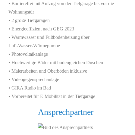
• Barrierefrei mit Aufzug von der Tiefgarage bis vor die
Wohnungstür
• 2 große Tiefgaragen
• Energieeffizient nach GEG 2023
• Warmwasser und Fußbodenheizung über
Luft-Wasser-Wärmepumpe
• Photovoltaikanlage
• Hochwertige Bäder mit bodengleichen Duschen
• Malerarbeiten und Oberböden inklusive
• Videogegensprechanlage
• GIRA Radio im Bad
• Vorbereitet für E-Mobilität in der Tiefgarage
Ansprechpartner