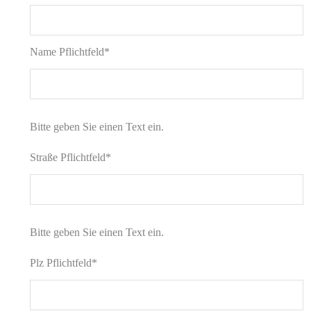
Name
Pflichtfeld
*
Bitte geben Sie einen Text ein.
Straße
Pflichtfeld
*
Bitte geben Sie einen Text ein.
Plz
Pflichtfeld
*