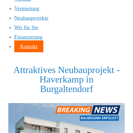
Vermietung
Neubauprojekte
Wir für Sie
Finanzierung
Kontakt
Attraktives Neubauprojekt -
Haverkamp in
Burgaltendorf