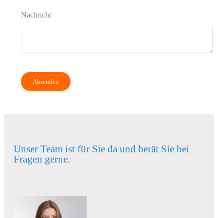
Nachricht
Unser Team ist für Sie da und berät Sie bei
Fragen gerne.