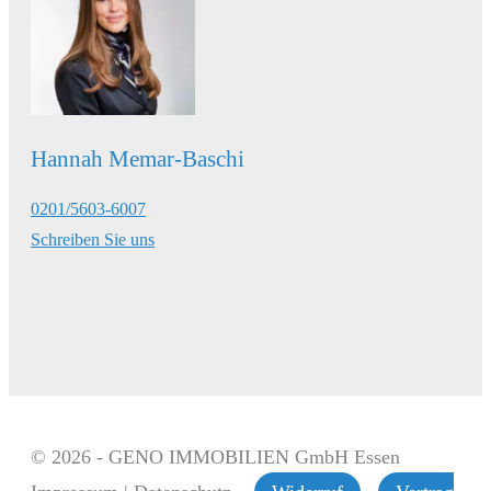
Hannah Memar-Baschi
0201/5603-6007
Schreiben Sie uns
© 2026 - GENO IMMOBILIEN GmbH Essen