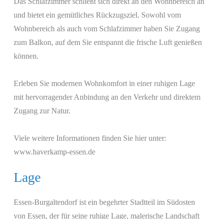
Das Schlafzimmer schließt sich direkt an den Wohnbereich an
und bietet ein gemütliches Rückzugsziel. Sowohl vom
Wohnbereich als auch vom Schlafzimmer haben Sie Zugang
zum Balkon, auf dem Sie entspannt die frische Luft genießen
können.
Erleben Sie modernen Wohnkomfort in einer ruhigen Lage
mit hervorragender Anbindung an den Verkehr und direktem
Zugang zur Natur.
Viele weitere Informationen finden Sie hier unter:
www.haverkamp-essen.de
Lage
Essen-Burgaltendorf ist ein begehrter Stadtteil im Südosten
von Essen, der für seine ruhige Lage, malerische Landschaft