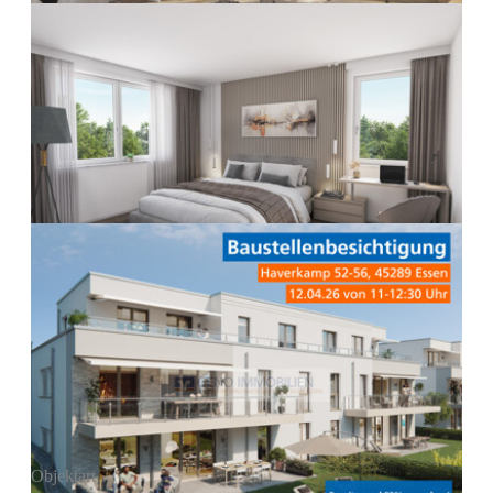
Objektart