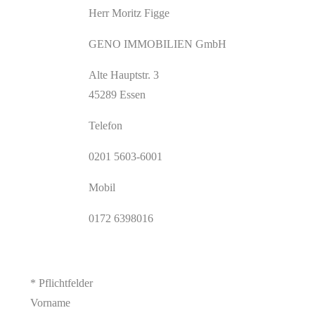
Herr Moritz Figge
GENO IMMOBILIEN GmbH
Alte Hauptstr. 3
45289 Essen
Telefon
0201 5603-6001
Mobil
0172 6398016
* Pflichtfelder
Vorname